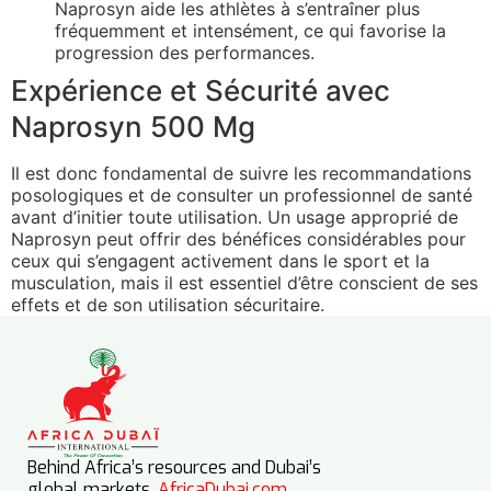
Naprosyn aide les athlètes à s’entraîner plus
fréquemment et intensément, ce qui favorise la
progression des performances.
Expérience et Sécurité avec
Naprosyn 500 Mg
Il est donc fondamental de suivre les recommandations
posologiques et de consulter un professionnel de santé
avant d’initier toute utilisation. Un usage approprié de
Naprosyn peut offrir des bénéfices considérables pour
ceux qui s’engagent activement dans le sport et la
musculation, mais il est essentiel d’être conscient de ses
effets et de son utilisation sécuritaire.
Behind Africa’s resources and Dubai’s
global markets,
AfricaDubai.com