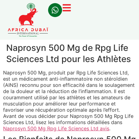
Naprosyn 500 Mg de Rpg Life
Sciences Ltd pour les Athlètes
Naprosyn 500 Mg, produit par Rpg Life Sciences Ltd,
est un médicament anti-inflammatoire non stéroïdien
(AINS) reconnu pour son efficacité dans le soulagement
de la douleur et la réduction de l’inflammation. Il est
couramment utilisé par les athlètes et les amateurs de
musculation pour améliorer leur performance et
favoriser une récupération optimale après l’effort.
Avant de vous décider pour Naprosyn 500 Mg Rpg Life
Sciences Ltd, lisez les informations détaillées dans
Naprosyn 500 Mg Rpg Life Sciences Ltd avis
.